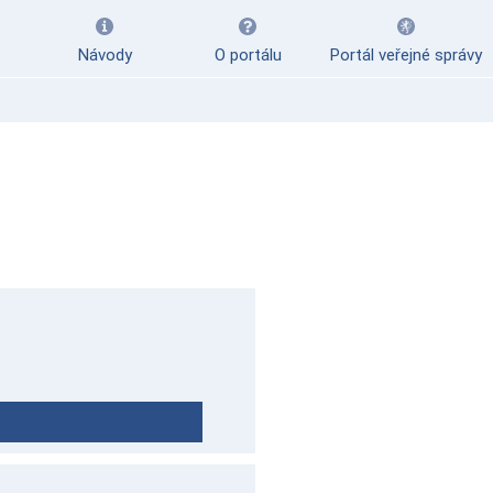
Návody
O portálu
Portál veřejné správy