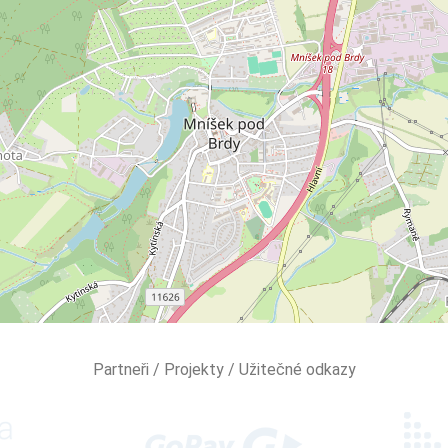
Partneři / Projekty / Užitečné odkazy