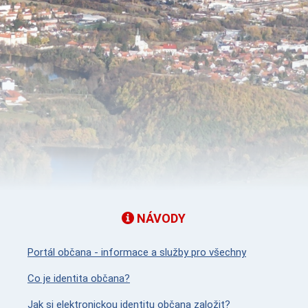
NÁVODY
Portál občana - informace a služby pro všechny
Co je identita občana?
Jak si elektronickou identitu občana založit?