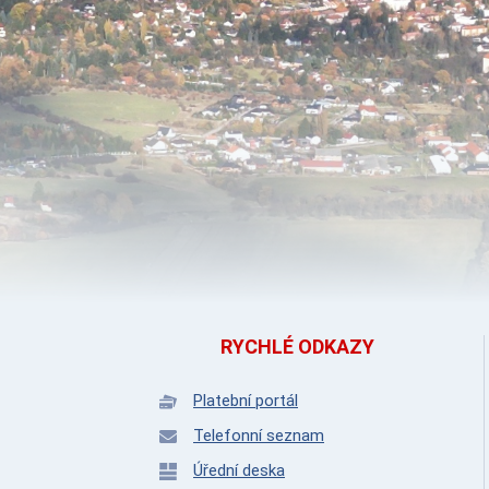
RYCHLÉ ODKAZY
Platební portál
Telefonní seznam
Úřední deska