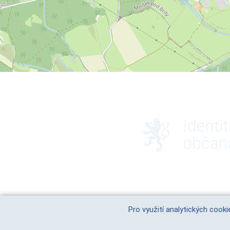
Pro využití analytických cook