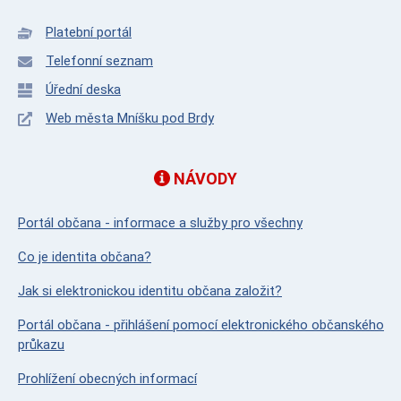
Platební portál
Telefonní seznam
Úřední deska
Web města Mníšku pod Brdy
NÁVODY
Portál občana - informace a služby pro všechny
Co je identita občana?
Jak si elektronickou identitu občana založit?
Portál občana - přihlášení pomocí elektronického občanského
průkazu
Prohlížení obecných informací